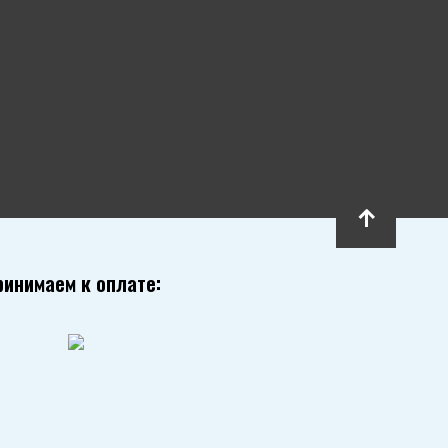
ринимаем к оплате: