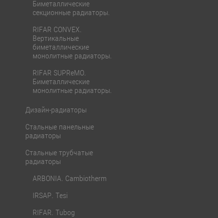
Биметаллические
секционные радиаторы.
RIFAR CONVEX.
Вертикальные
биметаллические
монолитные радиаторы.
RIFAR SUPReMO.
Биметаллические
монолитные радиаторы.
Дизайн-радиаторы
Стальные панельные
радиаторы
Стальные трубчатые
радиаторы
ARBONIA. Cambiotherm
IRSAP. Tesi
RIFAR. Tubog