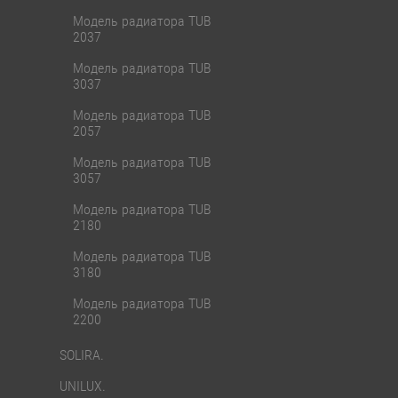
Модель радиатора TUB
2037
Модель радиатора TUB
3037
Модель радиатора TUB
2057
Модель радиатора TUB
3057
Модель радиатора TUB
2180
Модель радиатора TUB
3180
Модель радиатора TUB
2200
SOLIRA.
UNILUX.