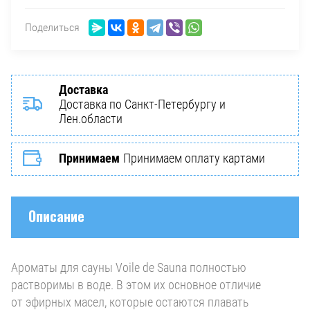
Поделиться
Доставка
Доставка по Санкт-Петербургу и
Лен.области
Принимаем
Принимаем оплату картами
Описание
Ароматы для сауны Voile de Sauna полностью
растворимы в воде. В этом их основное отличие
от эфирных масел, которые остаются плавать