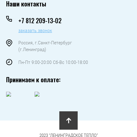
Наши контакты
+7 812 209-13-02
заказать звонок
Россия, г.Санкт-Петербург
(г.Ленинград)
Пн-Пт 9:00-20:00 Сб-Вс 10:00-18:00
Принимаем к оплате:
2023 “ЛЕНИНГРАДСКОЕ ТЕПЛО”