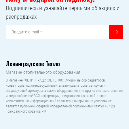
Подпишитесь и узнавайте первыми об акциях и
распродажах
Ленинградское Тепло
Магазин отопительного оборудования
В магазине "ЛЕНИНГРАДСКОЕ ТЕПЛО" лучший выбор радиаторов,
конвекторов, полотенцесушителей, дизайн-радиаторов, запорной и
регулирующей арматуры, а также оборудования для других систем отопления
и водоснабжения! ВСЯ информация, представленная на сайте носит
исключительно информационный характер и ни при каких условиях не
является публичной офертой, определяемой положениями Статьи 437 (2)
Гражданского кодекса РФ.