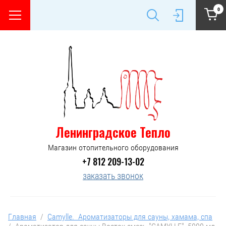
0
Ленинградское Тепло
Магазин отопительного оборудования
+7 812 209-13-02
заказать звонок
Главная
  /  
Camylle.  Ароматизаторы для сауны, хамама, спа