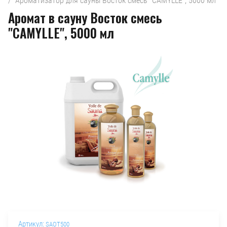
/  Ароматизатор для сауны Восток смесь "CAMYLLE", 5000 мл
Аромат в сауну Восток смесь
"CAMYLLE", 5000 мл
Артикул:
SAOT500